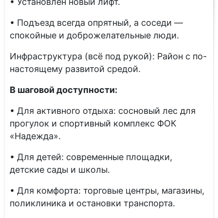
• Установлен новый лифт.
• Подъезд всегда опрятный, а соседи —
спокойные и доброжелательные люди.
Инфраструктура (всё под рукой): Район с по-
настоящему развитой средой.
В шаговой доступности:
• Для активного отдыха: сосновый лес для
прогулок и спортивный комплекс ФОК
«Надежда».
• Для детей: современные площадки,
детские сады и школы.
• Для комфорта: торговые центры, магазины,
поликлиника и остановки транспорта.