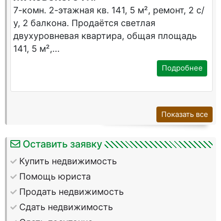
7-комн. 2-этажная кв. 141, 5 м², ремонт, 2 с/
у, 2 балкона. Продаётся светлая
двухуровневая квартира, общая площадь
141, 5 м²,...
Подробнее
Показать все
Оставить заявку
Купить недвижимость
Помощь юриста
Продать недвижимость
Сдать недвижимость