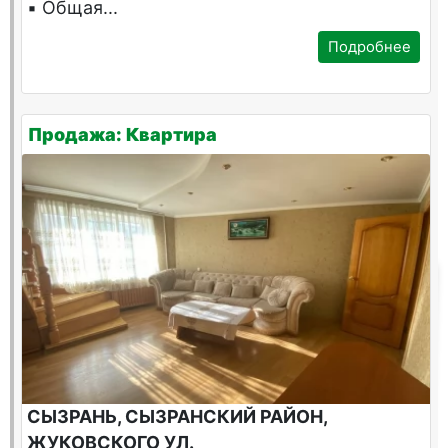
▪️ Общая...
Подробнее
Продажа: Квартира
СЫЗРАНЬ, СЫЗРАНСКИЙ РАЙОН,
ЖУКОВСКОГО УЛ.