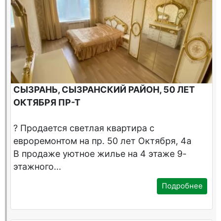
СЫЗРАНЬ, СЫЗРАНСКИЙ РАЙОН, 50 ЛЕТ
ОКТЯБРЯ ПР-Т
? Продается светлая квартира с
евроремонтом на пр. 50 лет Октября, 4а
В продаже уютное жилье на 4 этаже 9-
этажного...
Подробнее