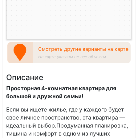
Смотреть другие варианты на карте
На карте указаны не все объекты
Описание
Просторная 4-комнатная квартира для
большой и дружной семьи!
Если вы ищете жилье, где у каждого будет
свое личное пространство, эта квартира —
идеальный выбор.Продуманная планировка,
тишина и комфорт в одном из лучших