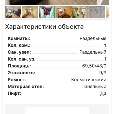
Характеристики объекта
Комнаты:
Раздельные
Кол. ком.:
4
Сан. узел:
Раздельный
Кол. сан. уз.:
1
Площадь:
69,50/48/9
Этажность:
9/9
Ремонт:
Косметический
Материал стен:
Панельный
Лифт:
Да