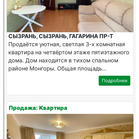
СЫЗРАНЬ, СЫЗРАНЬ, ГАГАРИНА ПР-Т
Продаётся уютная, светлая 3-х комнатная
квартира на четвёртом этаже пятиэтажного
дома. Дом находится в тихом спальном
районе Монгоры. Общая площадь...
Подробнее
Продажа: Квартира