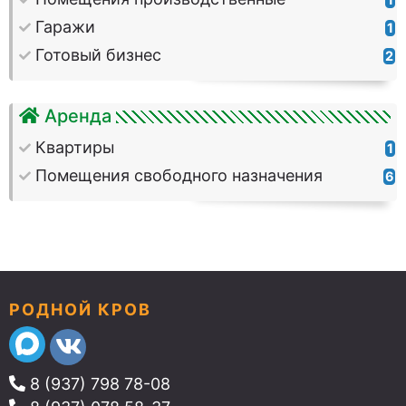
Гаражи
1
Готовый бизнес
2
Аренда
Квартиры
1
Помещения свободного назначения
6
РОДНОЙ КРОВ
8 (937) 798 78-08