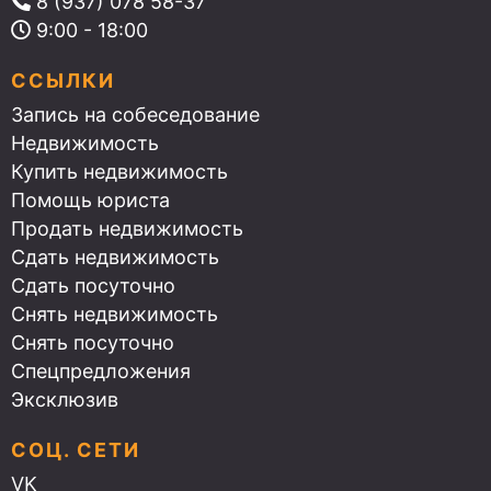
8 (937) 078 58-37
9:00 - 18:00
ССЫЛКИ
Запись на собеседование
Недвижимость
Купить недвижимость
Помощь юриста
Продать недвижимость
Сдать недвижимость
Сдать посуточно
Снять недвижимость
Снять посуточно
Спецпредложения
Эксклюзив
СОЦ. СЕТИ
VK