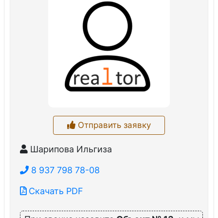
Отправить заявку
Шарипова Ильгиза
8 937 798 78-08
Скачать PDF