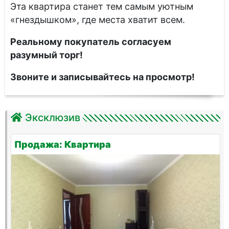
Эта квартира станет тем самым уютным
«гнездышком», где места хватит всем.
Реальному покупатель согласуем
разумный торг!
Звоните и записывайтесь на просмотр!
Эксклюзив
Продажа: Квартира