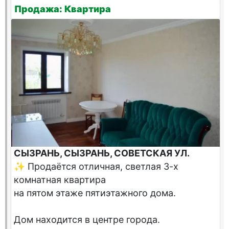
Продажа: Квартира
СЫЗРАНЬ, СЫЗРАНЬ, СОВЕТСКАЯ УЛ.
✨ Продаётся отличная, светлая 3-х
комнатная квартира
на пятом этаже пятиэтажного дома.
Дом находится в центре города.