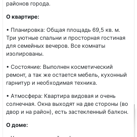
районов города.
О квартире:
• Планировка: Общая площадь 69,5 кв. м.
Три уютные спальни и просторная гостиная
для семейных вечеров. Все комнаты
изолированы.
• Состояние: Выполнен косметический
ремонт, а так же остается мебель, кухонный
гарнитур и необходимая техника.
• Атмосфера: Квартира видовая и очень
солнечная. Окна выходят на две стороны (во
двор и на район), есть застекленный балкон.
О доме: