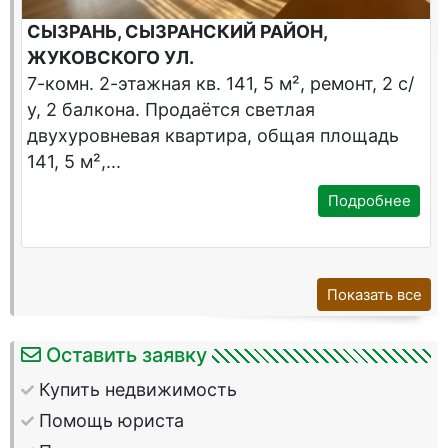
СЫЗРАНЬ, СЫЗРАНСКИЙ РАЙОН,
ЖУКОВСКОГО УЛ.
7-комн. 2-этажная кв. 141, 5 м², ремонт, 2 с/
у, 2 балкона. Продаётся светлая
двухуровневая квартира, общая площадь
141, 5 м²,...
Подробнее
Показать все
Оставить заявку
Купить недвижимость
Помощь юриста