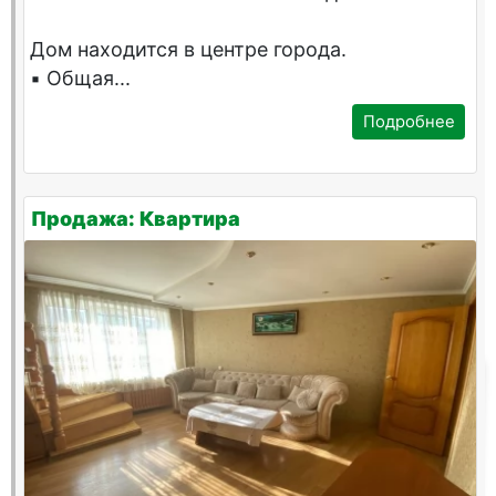
Дом находится в центре города.
▪️ Общая...
Подробнее
Продажа: Квартира