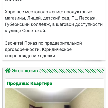
Хорошее местоположение: продуктовые
магазины, Лицей, детский сад, ТЦ Пассаж,
Губернский колледж, в шаговой доступности
к улице Советской.
Звоните! Показ по предварительной
договоренности. Юридическое
сопровождение сделки.
Эксклюзив
Продажа: Квартира