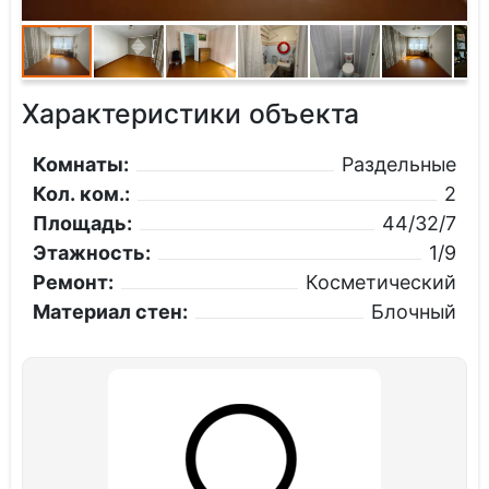
Характеристики объекта
Комнаты:
Раздельные
Кол. ком.:
2
Площадь:
44/32/7
Этажность:
1/9
Ремонт:
Косметический
Материал стен:
Блочный