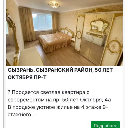
СЫЗРАНЬ, СЫЗРАНСКИЙ РАЙОН, 50 ЛЕТ
ОКТЯБРЯ ПР-Т
? Продается светлая квартира с
евроремонтом на пр. 50 лет Октября, 4а
В продаже уютное жилье на 4 этаже 9-
этажного...
Подробнее