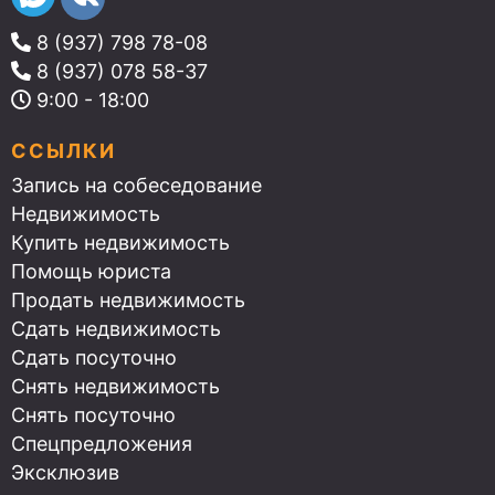
8 (937) 798 78-08
8 (937) 078 58-37
9:00 - 18:00
ССЫЛКИ
Запись на собеседование
Недвижимость
Купить недвижимость
Помощь юриста
Продать недвижимость
Сдать недвижимость
Сдать посуточно
Снять недвижимость
Снять посуточно
Спецпредложения
Эксклюзив