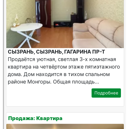
СЫЗРАНЬ, СЫЗРАНЬ, ГАГАРИНА ПР-Т
Продаётся уютная, светлая 3-х комнатная
квартира на четвёртом этаже пятиэтажного
дома. Дом находится в тихом спальном
районе Монгоры. Общая площадь...
Подробнее
Продажа: Квартира