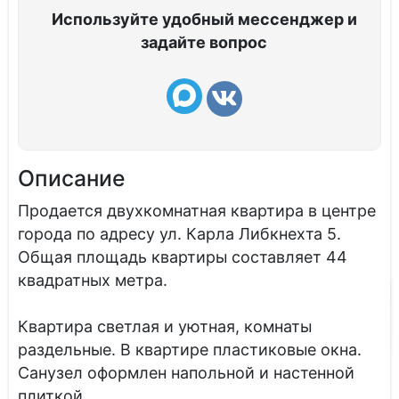
Используйте удобный мессенджер и
задайте вопрос
Описание
Продается двухкомнатная квартира в центре
города по адресу ул. Карла Либкнехта 5.
Общая площадь квартиры составляет 44
квадратных метра.
Квартира светлая и уютная, комнаты
раздельные. В квартире пластиковые окна.
Санузел оформлен напольной и настенной
плиткой.