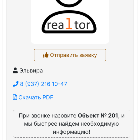
Отправить заявку
Эльвира
8 (937) 216 10-47
Скачать PDF
При звонке назовите
Объект № 201
, и
мы быстрее найдем необходимую
информацию!