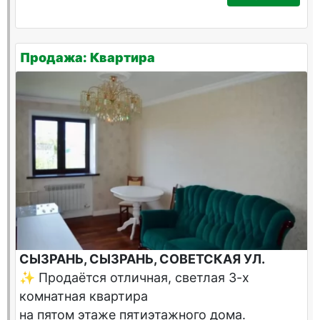
Продажа: Квартира
СЫЗРАНЬ, СЫЗРАНЬ, СОВЕТСКАЯ УЛ.
✨ Продаётся отличная, светлая 3-х
комнатная квартира
на пятом этаже пятиэтажного дома.