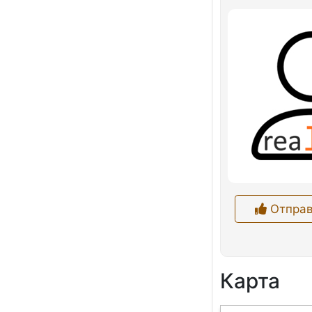
Отправ
Карта