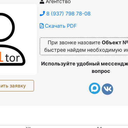
Агентство
8 (937) 798 78-08
Скачать PDF
При звонке назовите
Объект №
быстрее найдем необходимую 
Используйте удобный мессендж
вопрос
ить заявку