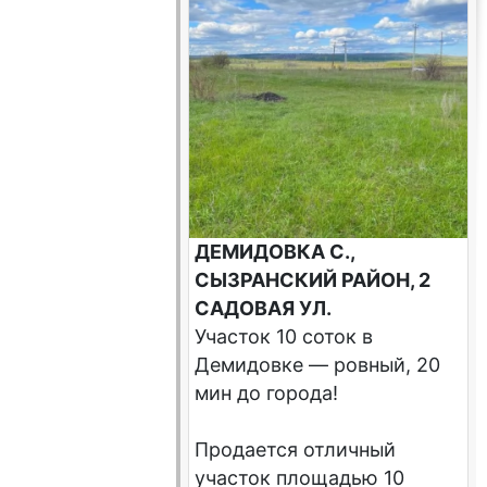
ДЕМИДОВКА С.,
СЫЗРАНСКИЙ РАЙОН, 2
САДОВАЯ УЛ.
Участок 10 соток в
Демидовке — ровный, 20
мин до города!
Продается отличный
участок площадью 10