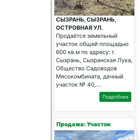
СЫЗРАНЬ, СЫЗРАНЬ,
ОСТРОВНАЯ УЛ.
Продаётся земельный
участок общей площадью
600 кв.м по адресу: г.
Сызрань, Сызранская Лука,
Общество Садоводов
Мясокомбината, дачный
участок № 40,...
Подробнее
Продажа: Участок