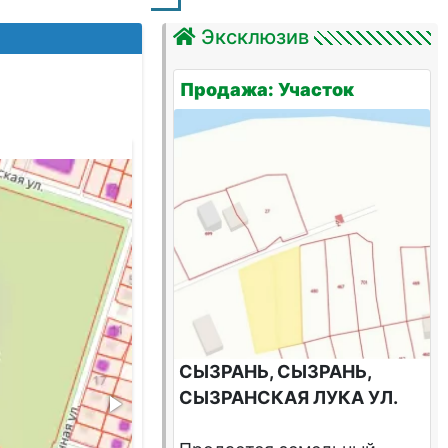
Эксклюзив
Продажа: Участок
уча
СЫЗРАНЬ, СЫЗРАНЬ,
СЫЗРАНСКАЯ ЛУКА УЛ.