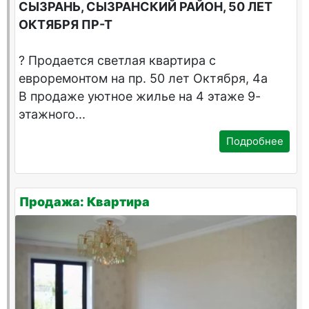
СЫЗРАНЬ, СЫЗРАНСКИЙ РАЙОН, 50 ЛЕТ
ОКТЯБРЯ ПР-Т
? Продается светлая квартира с
евроремонтом на пр. 50 лет Октября, 4а
В продаже уютное жилье на 4 этаже 9-
этажного...
Подробнее
Продажа: Квартира