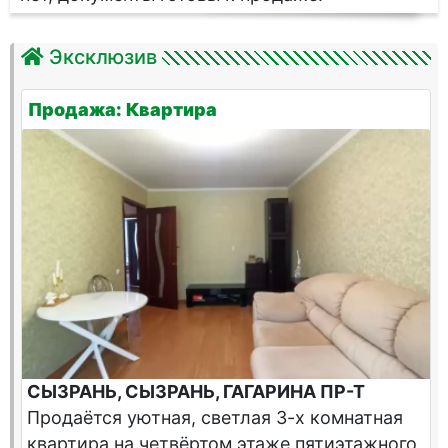
Эксклюзив
Продажа: Квартира
СЫЗРАНЬ, СЫЗРАНЬ, ГАГАРИНА ПР-Т
Продаётся уютная, светлая 3-х комнатная
квартира на четвёртом этаже пятиэтажного