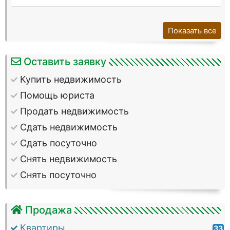
Показать все
Оставить заявку
Купить недвижимость
Помощь юриста
Продать недвижимость
Сдать недвижимость
Сдать посуточно
Снять недвижимость
Снять посуточно
Продажа
Квартиры
33