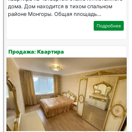
дома. Дом находится в тихом спальном
районе Монгоры. Общая площадь...
Подробнее
Продажа: Квартира