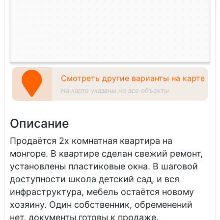
Смотреть другие варианты на карте
На карте указаны не все объекты
Описание
Продаётся 2х комнатная квартира на
монгоре. В квартире сделан свежий ремонт,
установлены пластиковые окна. В шаговой
доступности школа детский сад, и вся
инфраструктура, мебель остаётся новому
хозяину. Один собственник, обременений
нет, документы готовы к продаже.