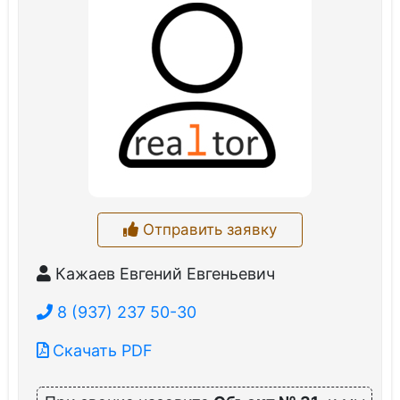
Отправить заявку
Кажаев Евгений Евгеньевич
8 (937) 237 50-30
Скачать PDF