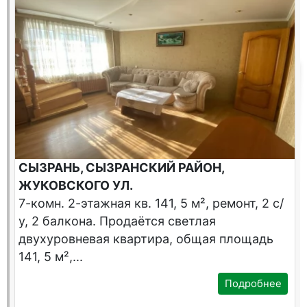
СЫЗРАНЬ, СЫЗРАНСКИЙ РАЙОН,
ЖУКОВСКОГО УЛ.
7-комн. 2-этажная кв. 141, 5 м², ремонт, 2 с/
у, 2 балкона. Продаётся светлая
двухуровневая квартира, общая площадь
141, 5 м²,...
Подробнее