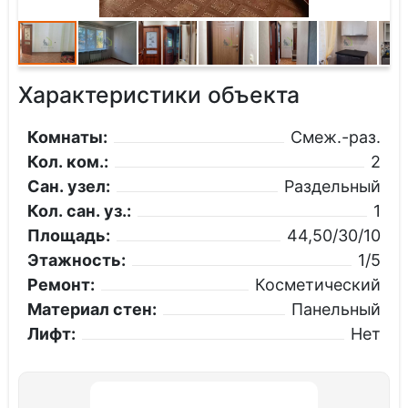
Характеристики объекта
Комнаты:
Смеж.-раз.
Кол. ком.:
2
Сан. узел:
Раздельный
Кол. сан. уз.:
1
Площадь:
44,50/30/10
Этажность:
1/5
Ремонт:
Косметический
Материал стен:
Панельный
Лифт:
Нет