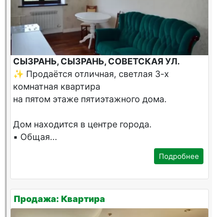
СЫЗРАНЬ, СЫЗРАНЬ, СОВЕТСКАЯ УЛ.
✨ Продаётся отличная, светлая 3-х
комнатная квартира
на пятом этаже пятиэтажного дома.
Дом находится в центре города.
▪️ Общая...
Подробнее
Продажа: Квартира