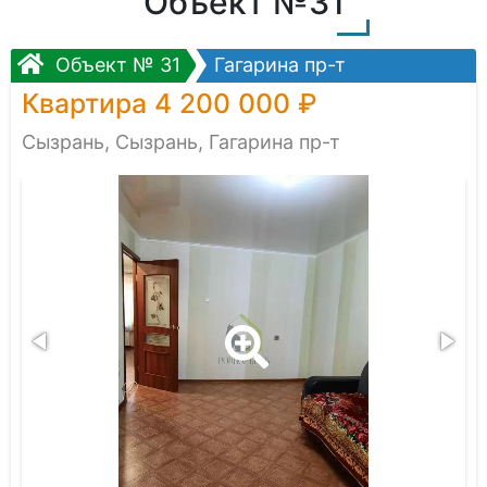
Объект №31
Объект № 31
Гагарина пр-т
Квартира 4 200 000 ₽
Сызрань, Сызрань, Гагарина пр-т