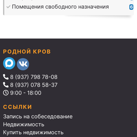
Помещения свободного назначения
6
РОДНОЙ КРОВ
8 (937) 798 78-08
8 (937) 078 58-37
9:00 - 18:00
ССЫЛКИ
Запись на собеседование
Недвижимость
Купить недвижимость